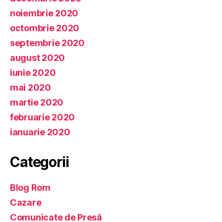
noiembrie 2020
octombrie 2020
septembrie 2020
august 2020
iunie 2020
mai 2020
martie 2020
februarie 2020
ianuarie 2020
Categorii
Blog Rom
Cazare
Comunicate de Presă