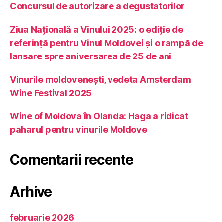
Concursul de autorizare a degustatorilor
Ziua Națională a Vinului 2025: o ediție de
referință pentru Vinul Moldovei și o rampă de
lansare spre aniversarea de 25 de ani
Vinurile moldovenești, vedeta Amsterdam
Wine Festival 2025
Wine of Moldova în Olanda: Haga a ridicat
paharul pentru vinurile Moldove
Comentarii recente
Arhive
februarie 2026