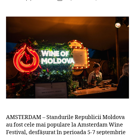
articol
articol
AMSTERDAM – Standurile Republicii Moldova
au fost cele mai populare la Amsterdam Wine
Festival, desfășurat în perioada 5-7 septembrie