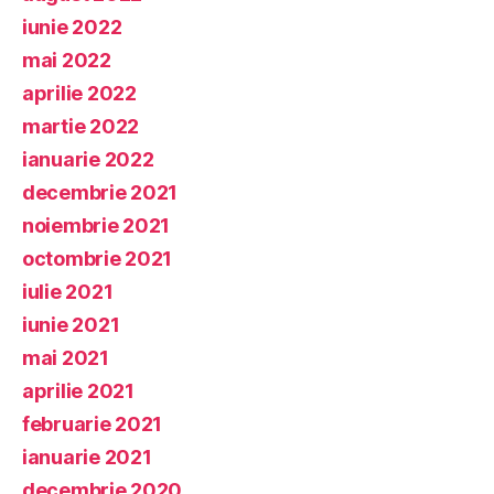
iunie 2022
mai 2022
aprilie 2022
martie 2022
ianuarie 2022
decembrie 2021
noiembrie 2021
octombrie 2021
iulie 2021
iunie 2021
mai 2021
aprilie 2021
februarie 2021
ianuarie 2021
decembrie 2020