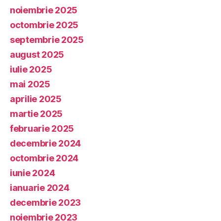
noiembrie 2025
octombrie 2025
septembrie 2025
august 2025
iulie 2025
mai 2025
aprilie 2025
martie 2025
februarie 2025
decembrie 2024
octombrie 2024
iunie 2024
ianuarie 2024
decembrie 2023
noiembrie 2023