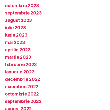
octombrie 2023
septembrie 2023
august 2023
iulie 2023
iunie 2023
mai 2023
aprilie 2023
martie 2023
februarie 2023
ianuarie 2023
decembrie 2022
noiembrie 2022
octombrie 2022
septembrie 2022
august 2022