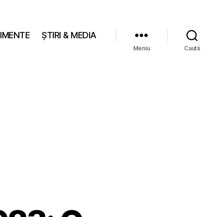
IMENTE
ȘTIRI & MEDIA
Meniu
Caută