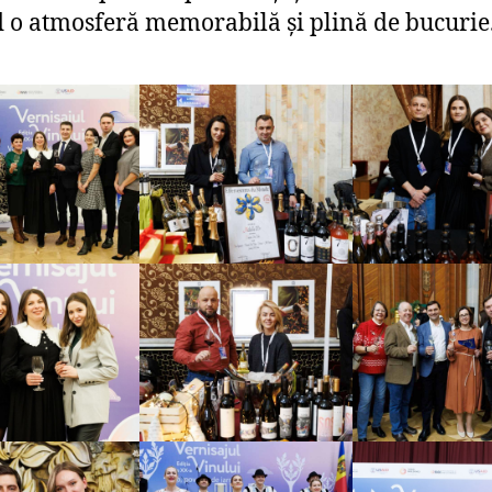
 o atmosferă memorabilă și plină de bucurie