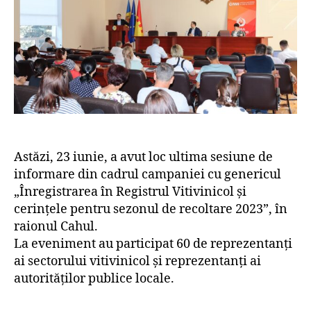
Astăzi, 23 iunie, a avut loc ultima sesiune de
informare din cadrul campaniei cu genericul
„Înregistrarea în Registrul Vitivinicol și
cerințele pentru sezonul de recoltare 2023”, în
raionul Cahul.
La eveniment au participat 60 de reprezentanți
ai sectorului vitivinicol și reprezentanți ai
autorităților publice locale.