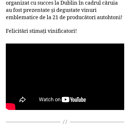
organizat cu succes la Dublin în cadrul căruia
au fost prezentate și degustate vinuri
emblematice de la 21 de producători autohtoni!
Felicitări stimați vinificatori!