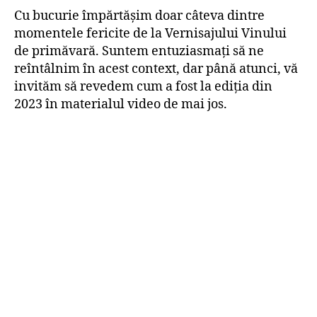
Cu bucurie împărtășim doar câteva dintre
momentele fericite de la Vernisajului Vinului
de primăvară. Suntem entuziasmați să ne
reîntâlnim în acest context, dar până atunci, vă
invităm să revedem cum a fost la ediția din
2023 în materialul video de mai jos.