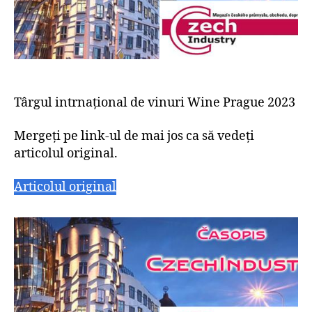
Târgul intrnațional de vinuri Wine Prague 2023
Mergeți pe link-ul de mai jos ca să vedeți
articolul original.
Articolul original