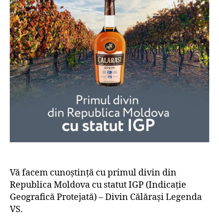
Vă facem cunoștință cu primul divin din
Republica Moldova cu statut IGP (Indicație
Geografică Protejată) – Divin Călărași Legenda
VS.