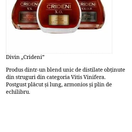
Divin „Crideni”
Produs dintr-un blend unic de distilate obținute
din struguri din categoria Vitis Vinifera.
Postgust plăcut și lung, armonios și plin de
echilibru.