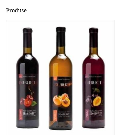
Produse