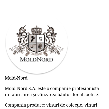
Mold-Nord
Mold-Nord S.A. este o companie profesionistă
în fabricarea şi vânzarea băuturilor alcoolice.
Compania produce: vinuri de colecţie, vinuri