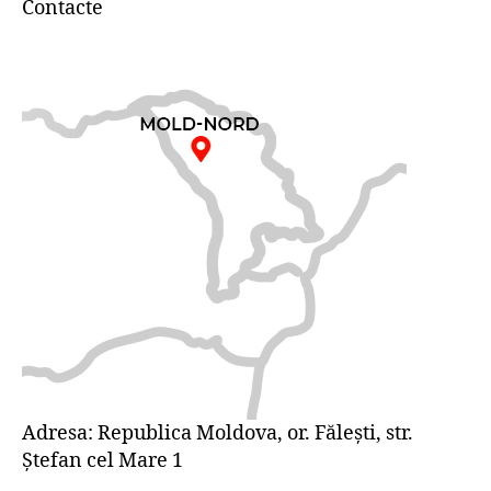
Contacte
Adresa: Republica Moldova, or. Făleşti, str.
Ştefan cel Mare 1