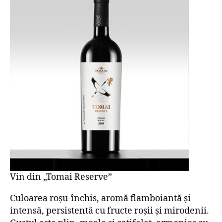
Vin din „Tomai Reserve”
Culoarea roșu-închis, aromă flamboiantă și
intensă, persistentă cu fructe roșii și mirodenii.