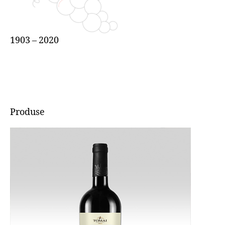
1903 – 2020
Produse