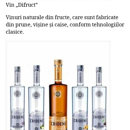
Vin „Difruct”
Vinuri naturale din fructe, care sunt fabricate
din prune, vișine și caise, conform tehnologiilor
clasice.