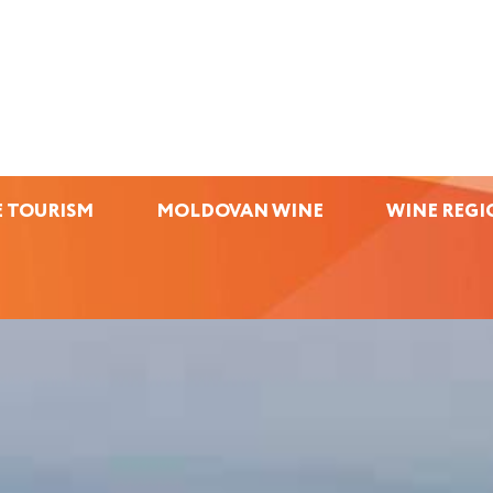
 TOURISM
MOLDOVAN WINE
WINE REGI