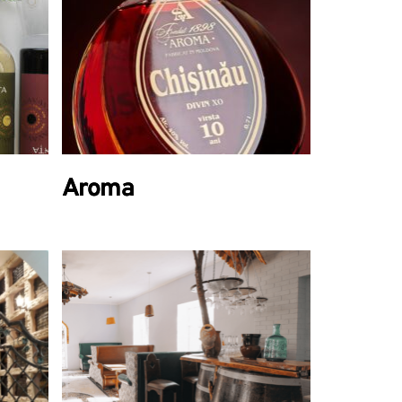
Aroma